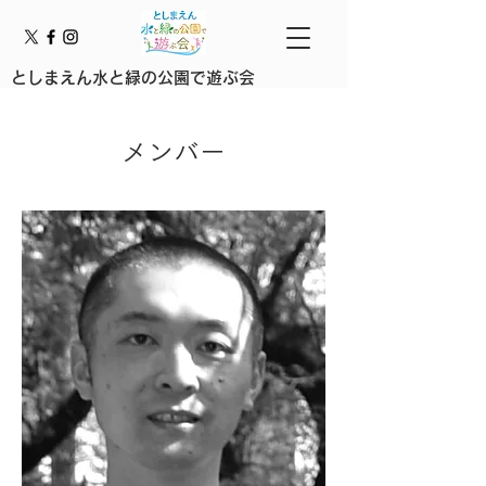
としまえん水と緑の公園で遊ぶ会
メンバー