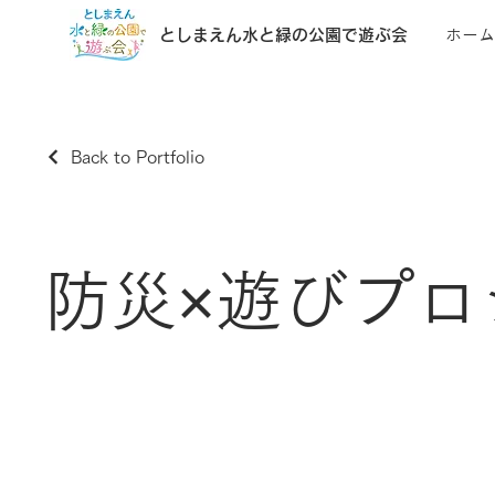
としまえん水と緑の公園で遊ぶ会
ホーム
Back to Portfolio
防災×遊びプロ