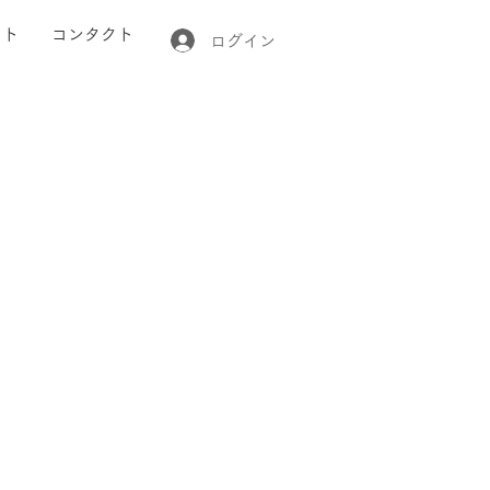
クト
コンタクト
ログイン