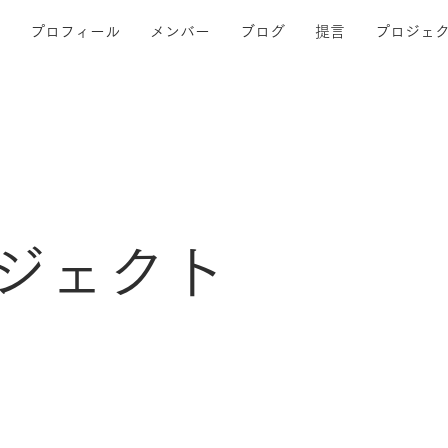
プロフィール
メンバー
ブログ
提言
プロジェ
ジェクト